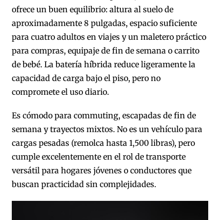
ofrece un buen equilibrio: altura al suelo de
aproximadamente 8 pulgadas, espacio suficiente
para cuatro adultos en viajes y un maletero práctico
para compras, equipaje de fin de semana o carrito
de bebé. La batería híbrida reduce ligeramente la
capacidad de carga bajo el piso, pero no
compromete el uso diario.
Es cómodo para commuting, escapadas de fin de
semana y trayectos mixtos. No es un vehículo para
cargas pesadas (remolca hasta 1,500 libras), pero
cumple excelentemente en el rol de transporte
versátil para hogares jóvenes o conductores que
buscan practicidad sin complejidades.