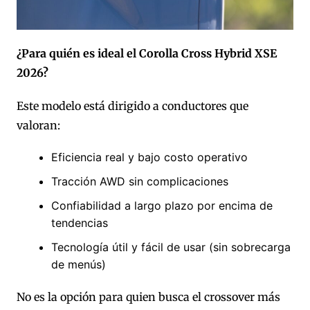
¿Para quién es ideal el Corolla Cross Hybrid XSE
2026?
Este modelo está dirigido a conductores que
valoran:
Eficiencia real y bajo costo operativo
Tracción AWD sin complicaciones
Confiabilidad a largo plazo por encima de
tendencias
Tecnología útil y fácil de usar (sin sobrecarga
de menús)
No es la opción para quien busca el crossover más