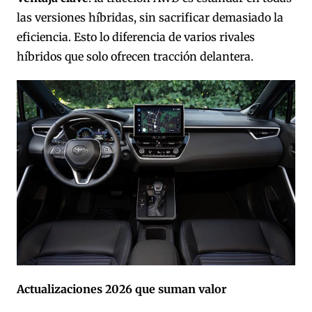
las versiones híbridas, sin sacrificar demasiado la
eficiencia. Esto lo diferencia de varios rivales
híbridos que solo ofrecen tracción delantera.
Actualizaciones 2026 que suman valor