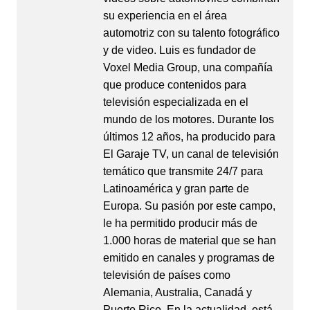
su experiencia en el área
automotriz con su talento fotográfico
y de video. Luis es fundador de
Voxel Media Group, una compañía
que produce contenidos para
televisión especializada en el
mundo de los motores. Durante los
últimos 12 años, ha producido para
El Garaje TV, un canal de televisión
temático que transmite 24/7 para
Latinoamérica y gran parte de
Europa. Su pasión por este campo,
le ha permitido producir más de
1.000 horas de material que se han
emitido en canales y programas de
televisión de países como
Alemania, Australia, Canadá y
Puerto Rico. En la actualidad, está