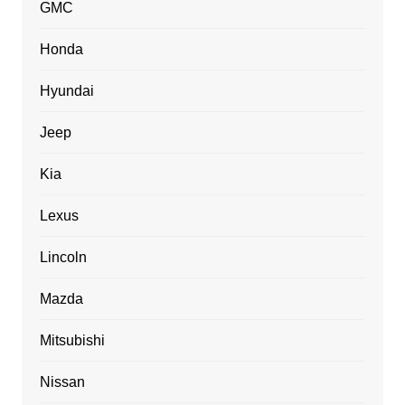
GMC
Honda
Hyundai
Jeep
Kia
Lexus
Lincoln
Mazda
Mitsubishi
Nissan