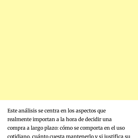
Este análisis se centra en los aspectos que
realmente importan a la hora de decidir una
compra a largo plazo: cómo se comporta en el uso
cotidiano, cuánto cuesta mantenerlo y si justifica su