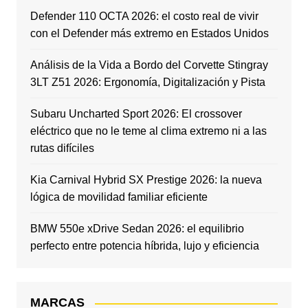
Defender 110 OCTA 2026: el costo real de vivir
con el Defender más extremo en Estados Unidos
Análisis de la Vida a Bordo del Corvette Stingray
3LT Z51 2026: Ergonomía, Digitalización y Pista
Subaru Uncharted Sport 2026: El crossover
eléctrico que no le teme al clima extremo ni a las
rutas difíciles
Kia Carnival Hybrid SX Prestige 2026: la nueva
lógica de movilidad familiar eficiente
BMW 550e xDrive Sedan 2026: el equilibrio
perfecto entre potencia híbrida, lujo y eficiencia
MARCAS