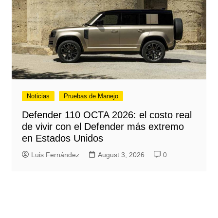
Noticias
Pruebas de Manejo
Defender 110 OCTA 2026: el costo real
de vivir con el Defender más extremo
en Estados Unidos
Luis Fernández
August 3, 2026
0