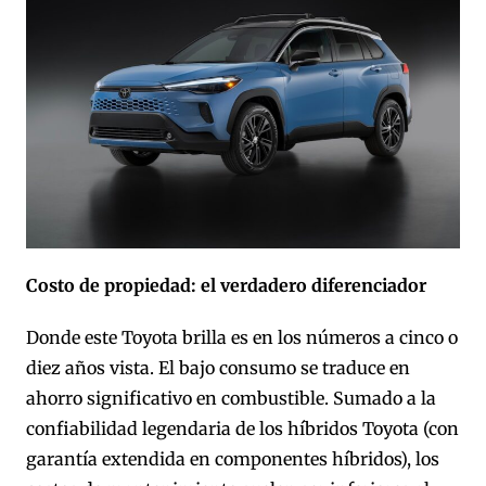
Costo de propiedad: el verdadero diferenciador
Donde este Toyota brilla es en los números a cinco o
diez años vista. El bajo consumo se traduce en
ahorro significativo en combustible. Sumado a la
confiabilidad legendaria de los híbridos Toyota (con
garantía extendida en componentes híbridos), los