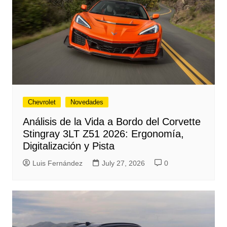
Chevrolet
Novedades
Análisis de la Vida a Bordo del Corvette
Stingray 3LT Z51 2026: Ergonomía,
Digitalización y Pista
Luis Fernández
July 27, 2026
0