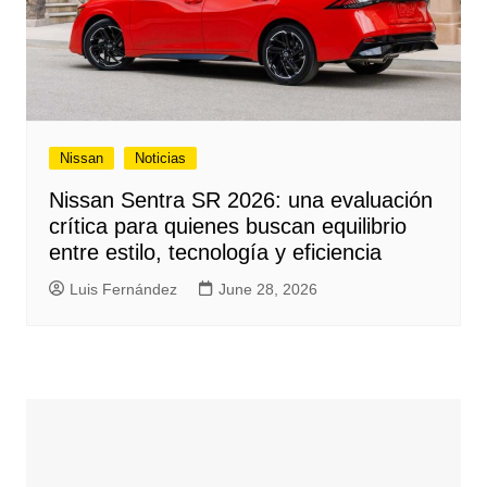
Nissan
Noticias
Nissan Sentra SR 2026: una evaluación
crítica para quienes buscan equilibrio
entre estilo, tecnología y eficiencia
Luis Fernández
June 28, 2026