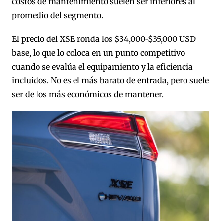
costos de mantenimiento suelen ser inferiores al
promedio del segmento.
El precio del XSE ronda los $34,000-$35,000 USD
base, lo que lo coloca en un punto competitivo
cuando se evalúa el equipamiento y la eficiencia
incluidos. No es el más barato de entrada, pero suele
ser de los más económicos de mantener.