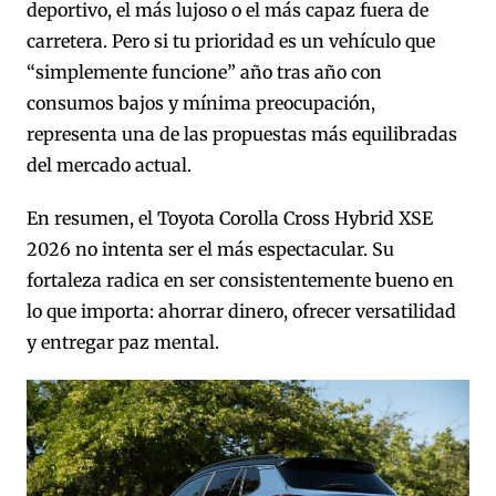
deportivo, el más lujoso o el más capaz fuera de
carretera. Pero si tu prioridad es un vehículo que
“simplemente funcione” año tras año con
consumos bajos y mínima preocupación,
representa una de las propuestas más equilibradas
del mercado actual.
En resumen, el Toyota Corolla Cross Hybrid XSE
2026 no intenta ser el más espectacular. Su
fortaleza radica en ser consistentemente bueno en
lo que importa: ahorrar dinero, ofrecer versatilidad
y entregar paz mental.