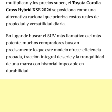
multiplican y los precios suben, el
Toyota Corolla
Cross Hybrid XSE 2026
se posiciona como una
alternativa racional que prioriza costos reales de
propiedad y versatilidad diaria.
En lugar de buscar el SUV más llamativo o el más
potente, muchos compradores buscan
precisamente lo que este modelo ofrece: eficiencia
probada, tracción integral de serie y la tranquilidad
de una marca con historial impecable en
durabilidad.