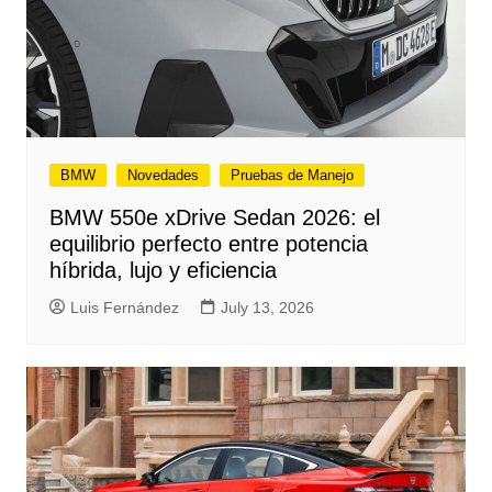
BMW
Novedades
Pruebas de Manejo
BMW 550e xDrive Sedan 2026: el
equilibrio perfecto entre potencia
híbrida, lujo y eficiencia
Luis Fernández
July 13, 2026