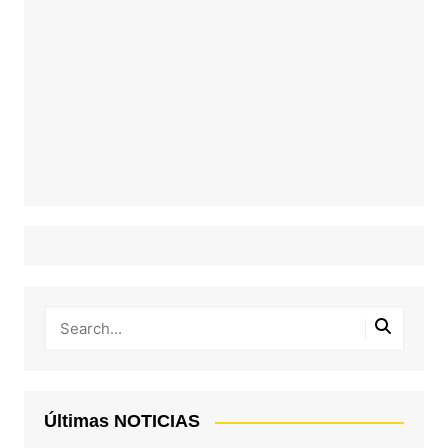
Últimas NOTICIAS