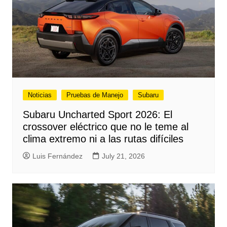
Noticias
Pruebas de Manejo
Subaru
Subaru Uncharted Sport 2026: El
crossover eléctrico que no le teme al
clima extremo ni a las rutas difíciles
Luis Fernández
July 21, 2026