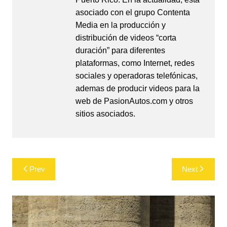
asociado con el grupo Contenta
Media en la producción y
distribución de videos “corta
duración” para diferentes
plataformas, como Internet, redes
sociales y operadoras telefónicas,
ademas de producir videos para la
web de PasionAutos.com y otros
sitios asociados.
Post
Prev
Next
navigation