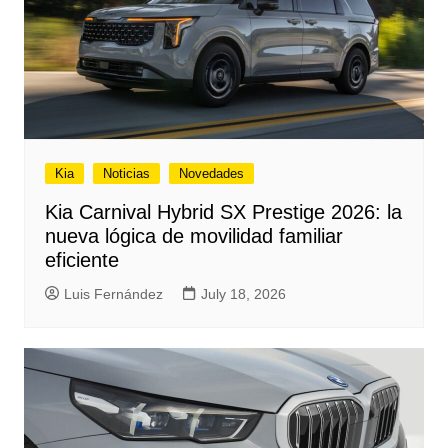
Kia
Noticias
Novedades
Kia Carnival Hybrid SX Prestige 2026: la
nueva lógica de movilidad familiar
eficiente
Luis Fernández
July 18, 2026