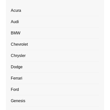
Acura
Audi
BMW
Chevrolet
Chrysler
Dodge
Ferrari
Ford
Genesis