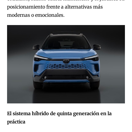
posicionamiento frente a alternativas más
modernas o emocionales.
El sistema híbrido de quinta generación en la
práctica