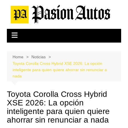
Skip
to
content
Home
Noticias
Toyota Corolla Cross Hybrid XSE 2026: La opción
inteligente para quien quiere ahorrar sin renunciar a
nada
Toyota Corolla Cross Hybrid
XSE 2026: La opción
inteligente para quien quiere
ahorrar sin renunciar a nada