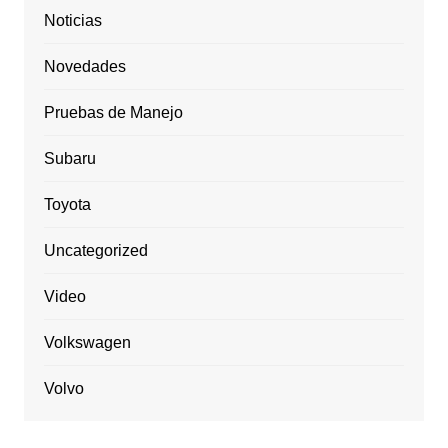
Noticias
Novedades
Pruebas de Manejo
Subaru
Toyota
Uncategorized
Video
Volkswagen
Volvo