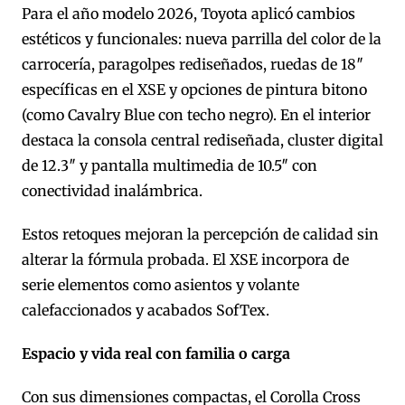
Para el año modelo 2026, Toyota aplicó cambios
estéticos y funcionales: nueva parrilla del color de la
carrocería, paragolpes rediseñados, ruedas de 18″
específicas en el XSE y opciones de pintura bitono
(como Cavalry Blue con techo negro). En el interior
destaca la consola central rediseñada, cluster digital
de 12.3″ y pantalla multimedia de 10.5″ con
conectividad inalámbrica.
Estos retoques mejoran la percepción de calidad sin
alterar la fórmula probada. El XSE incorpora de
serie elementos como asientos y volante
calefaccionados y acabados SofTex.
Espacio y vida real con familia o carga
Con sus dimensiones compactas, el Corolla Cross