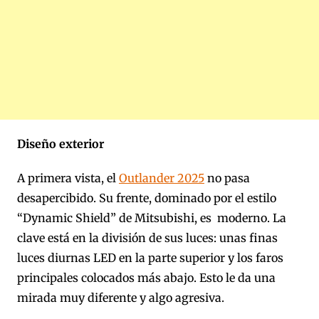
Diseño exterior
A primera vista, el
Outlander 2025
no pasa
desapercibido. Su frente, dominado por el estilo
“Dynamic Shield” de Mitsubishi, es moderno. La
clave está en la división de sus luces: unas finas
luces diurnas LED en la parte superior y los faros
principales colocados más abajo. Esto le da una
mirada muy diferente y algo agresiva.