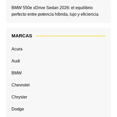
BMW 550e xDrive Sedan 2026: el equilibrio
perfecto entre potencia híbrida, lujo y eficiencia
MARCAS
Acura
Audi
BMW
Chevrolet
Chrysler
Dodge