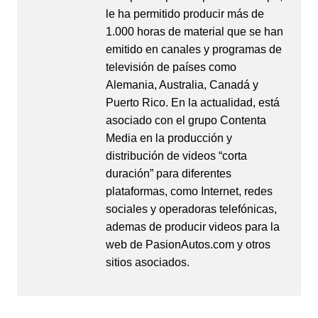
le ha permitido producir más de
1.000 horas de material que se han
emitido en canales y programas de
televisión de países como
Alemania, Australia, Canadá y
Puerto Rico. En la actualidad, está
asociado con el grupo Contenta
Media en la producción y
distribución de videos “corta
duración” para diferentes
plataformas, como Internet, redes
sociales y operadoras telefónicas,
ademas de producir videos para la
web de PasionAutos.com y otros
sitios asociados.