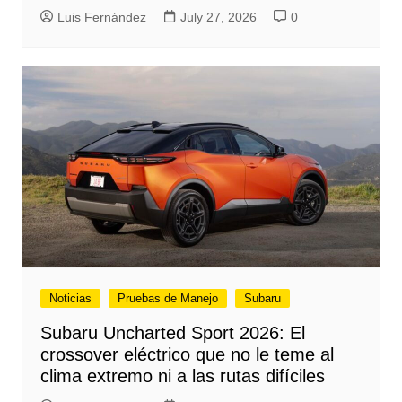
Luis Fernández
July 27, 2026
0
Noticias
Pruebas de Manejo
Subaru
Subaru Uncharted Sport 2026: El
crossover eléctrico que no le teme al
clima extremo ni a las rutas difíciles