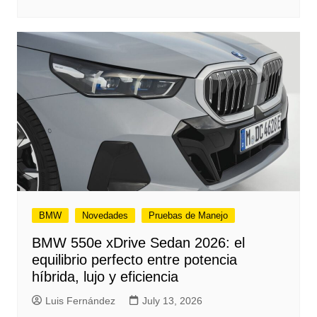
BMW
Novedades
Pruebas de Manejo
BMW 550e xDrive Sedan 2026: el
equilibrio perfecto entre potencia
híbrida, lujo y eficiencia
Luis Fernández
July 13, 2026