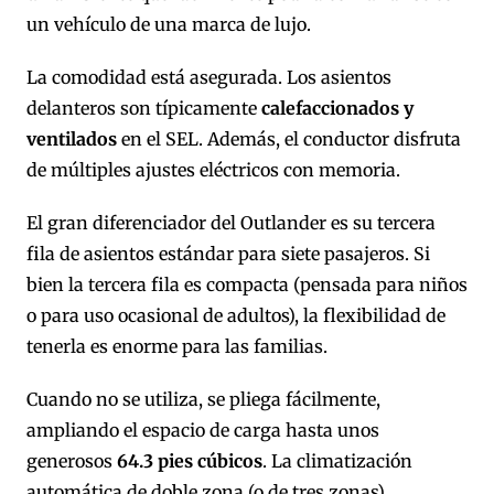
un vehículo de una marca de lujo.
La comodidad está asegurada. Los asientos
delanteros son típicamente
calefaccionados y
ventilados
en el SEL. Además, el conductor disfruta
de múltiples ajustes eléctricos con memoria.
El gran diferenciador del Outlander es su tercera
fila de asientos estándar para siete pasajeros. Si
bien la tercera fila es compacta (pensada para niños
o para uso ocasional de adultos), la flexibilidad de
tenerla es enorme para las familias.
Cuando no se utiliza, se pliega fácilmente,
ampliando el espacio de carga hasta unos
generosos
64.3 pies cúbicos
. La climatización
automática de doble zona (o de tres zonas)