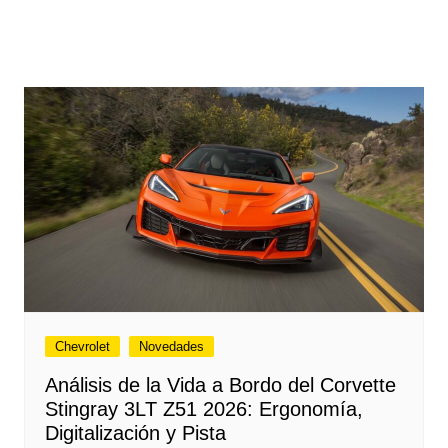
Chevrolet
Novedades
Análisis de la Vida a Bordo del Corvette
Stingray 3LT Z51 2026: Ergonomía,
Digitalización y Pista