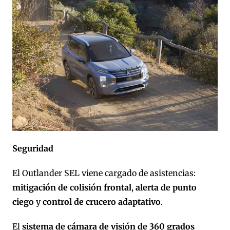
Seguridad
El Outlander SEL viene cargado de asistencias:
mitigación de colisión frontal
,
alerta de punto
ciego
y
control de crucero adaptativo
.
El
sistema de cámara de visión de 360 grados