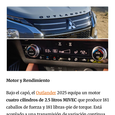
Motor y Rendimiento
Bajo el capó, el
Outlander
2025 equipa un motor
cuatro cilindros de 2.5 litros MIVEC
que produce 181
caballos de fuerza y 181 libras-pie de torque. Está
acoplado a una transmisión de variación continua