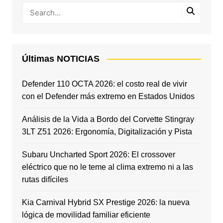
Últimas NOTICIAS
Defender 110 OCTA 2026: el costo real de vivir
con el Defender más extremo en Estados Unidos
Análisis de la Vida a Bordo del Corvette Stingray
3LT Z51 2026: Ergonomía, Digitalización y Pista
Subaru Uncharted Sport 2026: El crossover
eléctrico que no le teme al clima extremo ni a las
rutas difíciles
Kia Carnival Hybrid SX Prestige 2026: la nueva
lógica de movilidad familiar eficiente