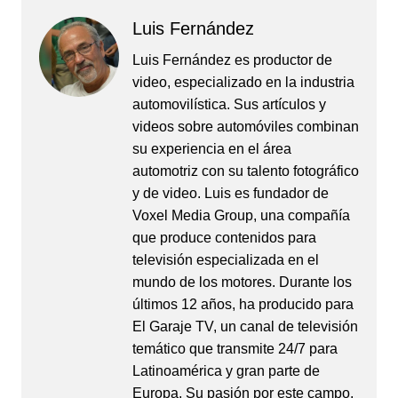
Luis Fernández
Luis Fernández es productor de
video, especializado en la industria
automovilística. Sus artículos y
videos sobre automóviles combinan
su experiencia en el área
automotriz con su talento fotográfico
y de video. Luis es fundador de
Voxel Media Group, una compañía
que produce contenidos para
televisión especializada en el
mundo de los motores. Durante los
últimos 12 años, ha producido para
El Garaje TV, un canal de televisión
temático que transmite 24/7 para
Latinoamérica y gran parte de
Europa. Su pasión por este campo,