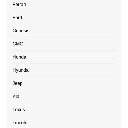
Ferrari
Ford
Genesis
GMC
Honda
Hyundai
Jeep
Kia
Lexus
Lincoln