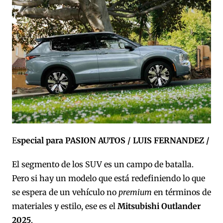
E
special para PASION AUTOS / LUIS FERNANDEZ /
El segmento de los SUV es un campo de batalla.
Pero si hay un modelo que está redefiniendo lo que
se espera de un vehículo no
premium
en términos de
materiales y estilo, ese es el
Mitsubishi Outlander
2025
.