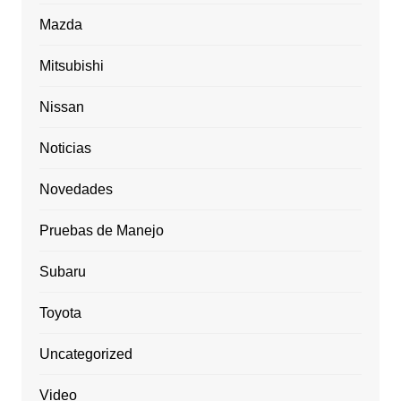
Mazda
Mitsubishi
Nissan
Noticias
Novedades
Pruebas de Manejo
Subaru
Toyota
Uncategorized
Video