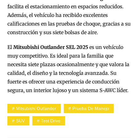
facilita el estacionamiento en espacios reducidos.
Además, el vehículo ha recibido excelentes
calificaciones en las pruebas de choque, gracias a su
construcción y sus siete bolsas de aire.
El
Mitsubishi Outlander SEL 2025
es un vehículo
muy competitivo. Es ideal para la familia que
necesita siete plazas ocasionalmente y que valora la
calidad, el diseño y la tecnología avanzada. Su
fuerte es ofrecer una experiencia de conducción
segura, un interior lujoso y un sistema S-AWC líder.
Mitsubishi Outlander
Prueba De Manejo
SUV
Test Drive