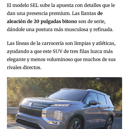
El modelo SEL sube la apuesta con detalles que le
dan una presencia premium. Las llantas
de
aleación de 20 pulgadas bitono
son de serie,
dándole una postura más musculosa y refinada.
Las líneas de la carrocería son limpias y atléticas,
ayudando a que este SUV de tres filas luzca más
elegante y menos voluminoso que muchos de sus
rivales directos.