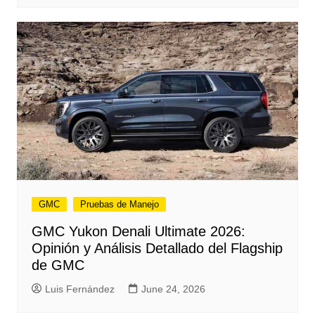
GMC
Pruebas de Manejo
GMC Yukon Denali Ultimate 2026:
Opinión y Análisis Detallado del Flagship
de GMC
Luis Fernández
June 24, 2026