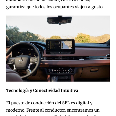
garantiza que todos los ocupantes viajen a gusto.
Tecnología y Conectividad Intuitiva
El puesto de conducción del SEL es digital y
moderno. Frente al conductor, encontramos un