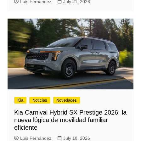
Luis Fernández
July 21, 2026
Kia
Noticias
Novedades
Kia Carnival Hybrid SX Prestige 2026: la
nueva lógica de movilidad familiar
eficiente
Luis Fernández
July 18, 2026