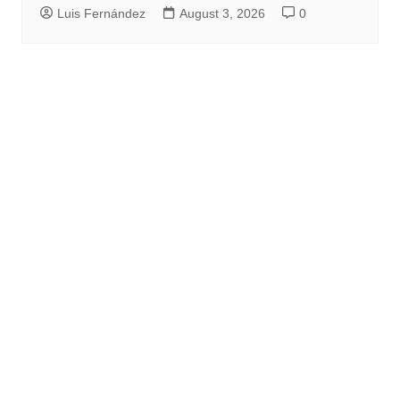
Luis Fernández
August 3, 2026
0