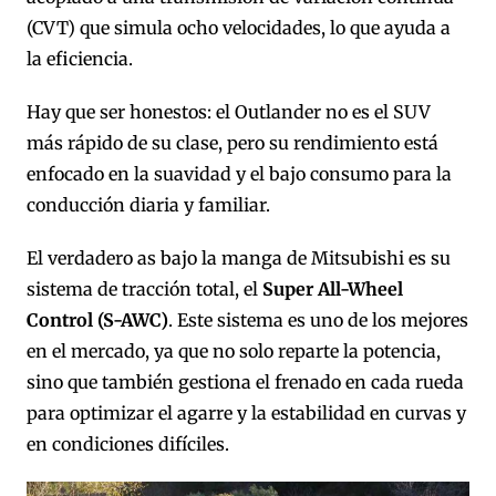
(CVT) que simula ocho velocidades, lo que ayuda a
la eficiencia.
Hay que ser honestos: el Outlander no es el SUV
más rápido de su clase, pero su rendimiento está
enfocado en la suavidad y el bajo consumo para la
conducción diaria y familiar.
El verdadero as bajo la manga de Mitsubishi es su
sistema de tracción total, el
Super All-Wheel
Control (S-AWC)
. Este sistema es uno de los mejores
en el mercado, ya que no solo reparte la potencia,
sino que también gestiona el frenado en cada rueda
para optimizar el agarre y la estabilidad en curvas y
en condiciones difíciles.