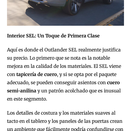
Interior SEL: Un Toque de Primera Clase
Aquí es donde el Outlander SEL realmente justifica
su precio. Lo primero que se nota es la notable
mejora en la calidad de los materiales. El SEL viene
con
tapicería de cuero
, y si se opta por el paquete
adecuado, se pueden conseguir asientos con
cuero
semi-anilina
y un patrón acolchado que es inusual
en este segmento.
Los detalles de costura y los materiales suaves al
tacto en el tablero y los paneles de las puertas crean
un ambiente que fácilmente podría confundirse con