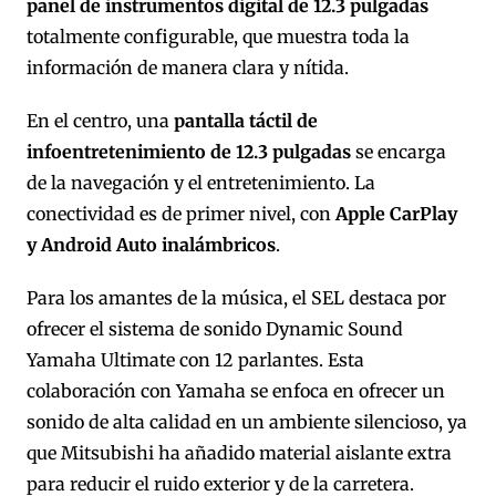
panel de instrumentos digital de 12.3 pulgadas
totalmente configurable, que muestra toda la
información de manera clara y nítida.
En el centro, una
pantalla táctil de
infoentretenimiento de 12.3 pulgadas
se encarga
de la navegación y el entretenimiento. La
conectividad es de primer nivel, con
Apple CarPlay
y Android Auto inalámbricos
.
Para los amantes de la música, el SEL destaca por
ofrecer el sistema de sonido Dynamic Sound
Yamaha Ultimate con 12 parlantes. Esta
colaboración con Yamaha se enfoca en ofrecer un
sonido de alta calidad en un ambiente silencioso, ya
que Mitsubishi ha añadido material aislante extra
para reducir el ruido exterior y de la carretera.