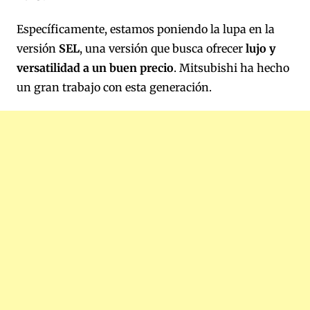
Específicamente, estamos poniendo la lupa en la
versión
SEL
, una versión que busca ofrecer
lujo y
versatilidad a un buen precio
. Mitsubishi ha hecho
un gran trabajo con esta generación.