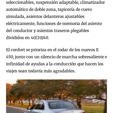
seleccionables, suspensión adaptable, climatizador
automático de doble zona, tapicería de cuero
simulada, asientos delanteros ajustables
eléctricamente, funciones de memoria del asiento
del conductor y asientos traseros plegables
divididos en 40/20/40.
El confort se prioriza en el rodar de los nuevos E
450, junto con un silencio de marcha sobresaliente e
infinidad de ayudas a la conducción que hacen los
viajes sean todavía más agradables.