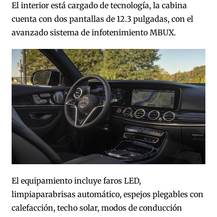
El interior está cargado de tecnología, la cabina
cuenta con dos pantallas de 12.3 pulgadas, con el
avanzado sistema de infotenimiento MBUX.
El equipamiento incluye faros LED,
limpiaparabrisas automático, espejos plegables con
calefacción, techo solar, modos de conducción