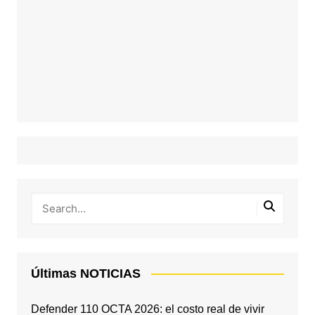
Últimas NOTICIAS
Defender 110 OCTA 2026: el costo real de vivir