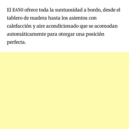
El E450 ofrece toda la suntuosidad a bordo, desde el
tablero de madera hasta los asientos con
calefacción y aire acondicionado que se acomodan
automáticamente para otorgar una posición
perfecta.