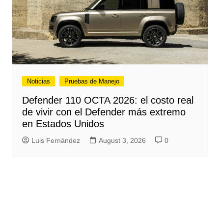
Noticias
Pruebas de Manejo
Defender 110 OCTA 2026: el costo real
de vivir con el Defender más extremo
en Estados Unidos
Luis Fernández
August 3, 2026
0