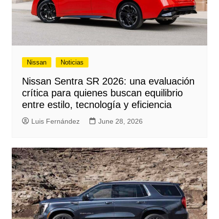
Nissan
Noticias
Nissan Sentra SR 2026: una evaluación
crítica para quienes buscan equilibrio
entre estilo, tecnología y eficiencia
Luis Fernández
June 28, 2026