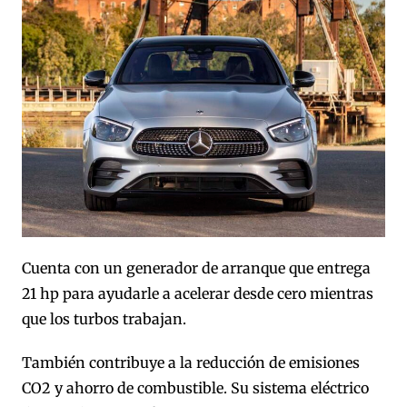
Cuenta con un generador de arranque que entrega
21 hp para ayudarle a acelerar desde cero mientras
que los turbos trabajan.
También contribuye a la reducción de emisiones
CO2 y ahorro de combustible. Su sistema eléctrico