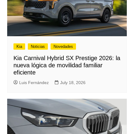
Kia
Noticias
Novedades
Kia Carnival Hybrid SX Prestige 2026: la
nueva lógica de movilidad familiar
eficiente
Luis Fernández
July 18, 2026