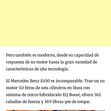
Pero también es moderno, desde su capacidad de
respuesta de su motor hasta la gran variedad de
características de alta tecnología.
El Mercedes Benz E450 es incomparable. Trae un su
motor 3.0 litros de seis cilindros en línea con
sistema de micro hibridación EQ Boost, ofrece 362
caballos de fuerza y 369 libras-pie de torque.