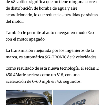
de 48 voltios significa que no tiene ninguna correa
de distribución de bomba de agua y aire
acondicionado, lo que reduce las pérdidas parásitas
del motor.
También le permite al auto navegar en modo Eco
con el motor apagado.
La transmisión mejorada por los ingenieros de la
marca, es automática 9G-TRONIC de 9 velocidades.
Como resultado de esta nueva tecnología, el sedán E
450 4Matic acelera como un V-8, con una
aceleración de 0-60 mph en 4.6 segundos.