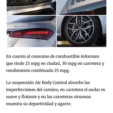
En cuanto al consumo de combustible informan
que rinde 23 mpg en ciudad, 30 mpg en carretera y
rendimiento combinado 25 mpg.
La suspensión Air Body Control absorbe las
imperfecciones del camino, en carretera el andar es
suave y flotante y en las carreteras sinuosas
muestra su deportividad y agarre.