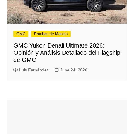
GMC
Pruebas de Manejo
GMC Yukon Denali Ultimate 2026:
Opinión y Análisis Detallado del Flagship
de GMC
Luis Fernández
June 24, 2026