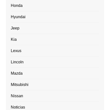
Honda
Hyundai
Jeep
Kia
Lexus
Lincoln
Mazda
Mitsubishi
Nissan
Noticias