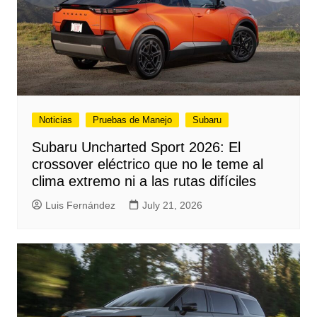
Noticias
Pruebas de Manejo
Subaru
Subaru Uncharted Sport 2026: El
crossover eléctrico que no le teme al
clima extremo ni a las rutas difíciles
Luis Fernández
July 21, 2026