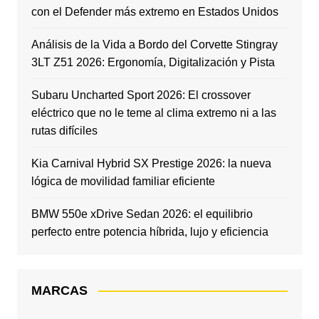
con el Defender más extremo en Estados Unidos
Análisis de la Vida a Bordo del Corvette Stingray
3LT Z51 2026: Ergonomía, Digitalización y Pista
Subaru Uncharted Sport 2026: El crossover
eléctrico que no le teme al clima extremo ni a las
rutas difíciles
Kia Carnival Hybrid SX Prestige 2026: la nueva
lógica de movilidad familiar eficiente
BMW 550e xDrive Sedan 2026: el equilibrio
perfecto entre potencia híbrida, lujo y eficiencia
MARCAS