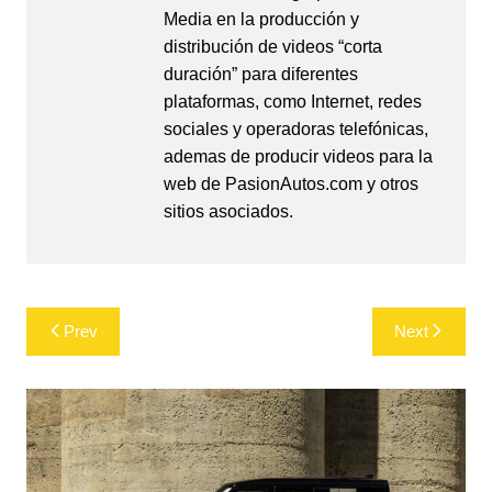
Media en la producción y
distribución de videos “corta
duración” para diferentes
plataformas, como Internet, redes
sociales y operadoras telefónicas,
ademas de producir videos para la
web de PasionAutos.com y otros
sitios asociados.
Post
Prev
Next
navigation