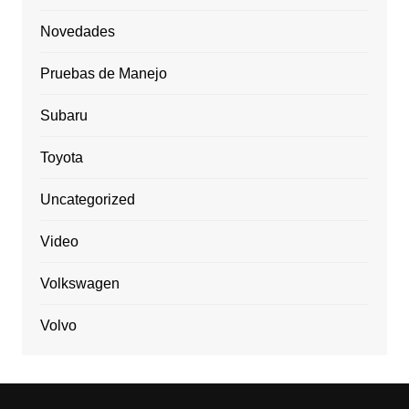
Novedades
Pruebas de Manejo
Subaru
Toyota
Uncategorized
Video
Volkswagen
Volvo