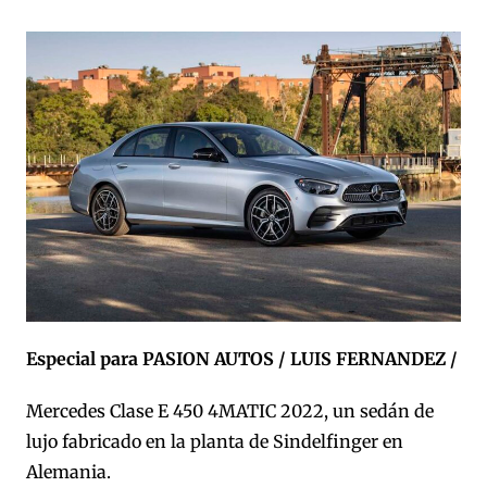
Especial para PASION AUTOS / LUIS FERNANDEZ /
Mercedes Clase E 450 4MATIC 2022, un sedán de
lujo fabricado en la planta de Sindelfinger en
Alemania.