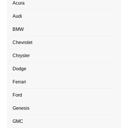
Acura
Audi
BMW
Chevrolet
Chrysler
Dodge
Ferrari
Ford
Genesis
GMC