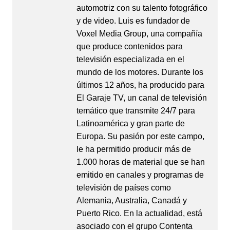
automotriz con su talento fotográfico
y de video. Luis es fundador de
Voxel Media Group, una compañía
que produce contenidos para
televisión especializada en el
mundo de los motores. Durante los
últimos 12 años, ha producido para
El Garaje TV, un canal de televisión
temático que transmite 24/7 para
Latinoamérica y gran parte de
Europa. Su pasión por este campo,
le ha permitido producir más de
1.000 horas de material que se han
emitido en canales y programas de
televisión de países como
Alemania, Australia, Canadá y
Puerto Rico. En la actualidad, está
asociado con el grupo Contenta