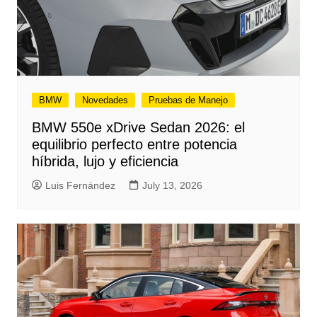
BMW
Novedades
Pruebas de Manejo
BMW 550e xDrive Sedan 2026: el
equilibrio perfecto entre potencia
híbrida, lujo y eficiencia
Luis Fernández
July 13, 2026