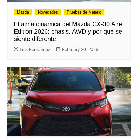
Mazda
Novedades
Pruebas de Manejo
El alma dinámica del Mazda CX-30 Aire
Edition 2026: chasis, AWD y por qué se
siente diferente
Luis Fernández
February 20, 2026