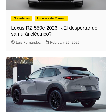
Novedades
Pruebas de Manejo
Lexus RZ 550e 2026: ¿El despertar del
samurái eléctrico?
Luis Fernández
February 26, 2026