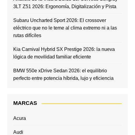
3LT Z51 2026: Ergonomía, Digitalización y Pista
Subaru Uncharted Sport 2026: El crossover
eléctrico que no le teme al clima extremo ni a las
rutas difíciles
Kia Carnival Hybrid SX Prestige 2026: la nueva
lógica de movilidad familiar eficiente
BMW 550e xDrive Sedan 2026: el equilibrio
perfecto entre potencia híbrida, lujo y eficiencia
MARCAS
Acura
Audi