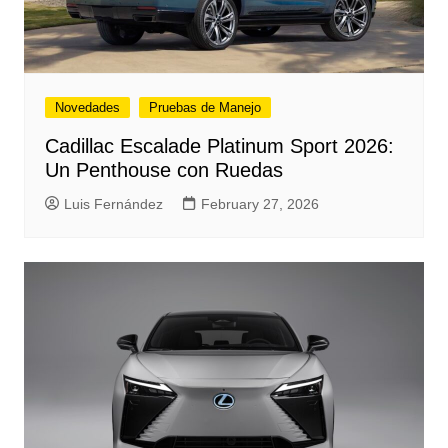
Novedades
Pruebas de Manejo
Cadillac Escalade Platinum Sport 2026:
Un Penthouse con Ruedas
Luis Fernández
February 27, 2026