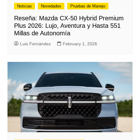
Noticias
Novedades
Pruebas de Manejo
Reseña: Mazda CX-50 Hybrid Premium
Plus 2026: Lujo, Aventura y Hasta 551
Millas de Autonomía
Luis Fernández
February 1, 2026