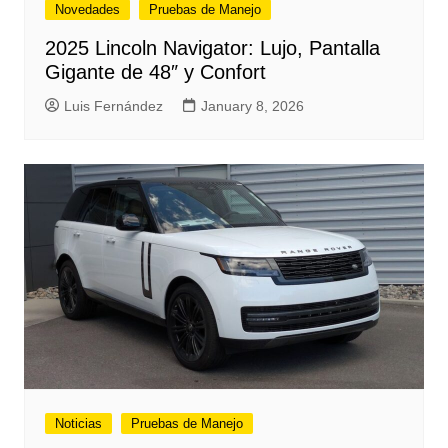
Novedades
Pruebas de Manejo
2025 Lincoln Navigator: Lujo, Pantalla
Gigante de 48″ y Confort
Luis Fernández
January 8, 2026
Noticias
Pruebas de Manejo