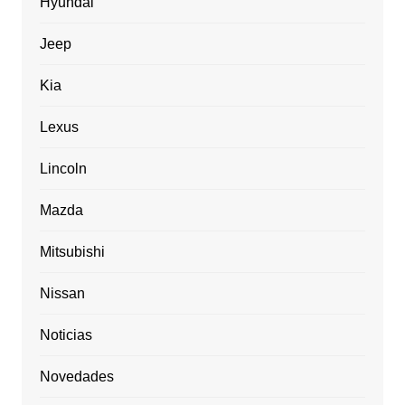
Hyundai
Jeep
Kia
Lexus
Lincoln
Mazda
Mitsubishi
Nissan
Noticias
Novedades