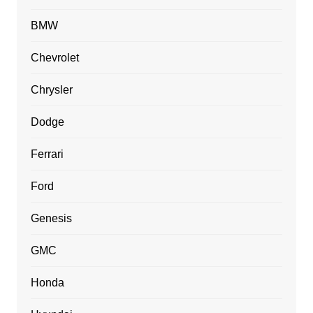
BMW
Chevrolet
Chrysler
Dodge
Ferrari
Ford
Genesis
GMC
Honda