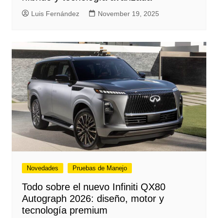
Luis Fernández
November 19, 2025
Novedades
Pruebas de Manejo
Todo sobre el nuevo Infiniti QX80
Autograph 2026: diseño, motor y
tecnología premium