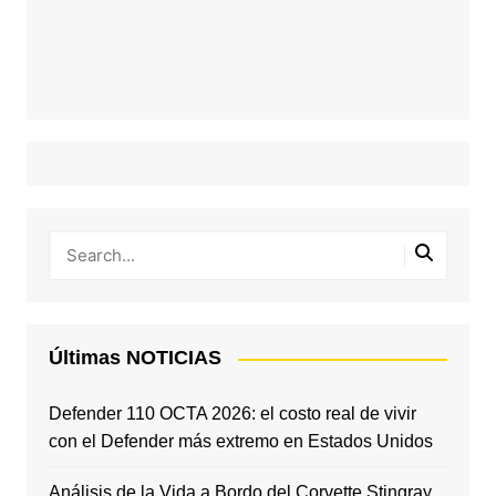
Últimas NOTICIAS
Defender 110 OCTA 2026: el costo real de vivir
con el Defender más extremo en Estados Unidos
Análisis de la Vida a Bordo del Corvette Stingray