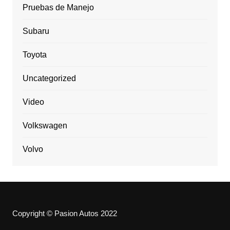
Pruebas de Manejo
Subaru
Toyota
Uncategorized
Video
Volkswagen
Volvo
Copyright © Pasion Autos 2022