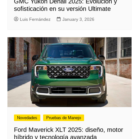
GMC Yukon Denali 2025: Evolución y
sofisticación en su versión Ultimate
Luis Fernández
January 3, 2026
Novedades
Pruebas de Manejo
Ford Maverick XLT 2025: diseño, motor
híbrido y tecnología avanzada