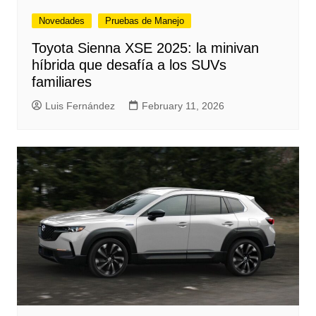
Novedades
Pruebas de Manejo
Toyota Sienna XSE 2025: la minivan
híbrida que desafía a los SUVs
familiares
Luis Fernández
February 11, 2026