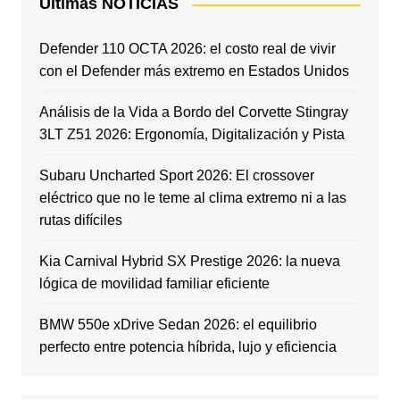
Últimas NOTICIAS
Defender 110 OCTA 2026: el costo real de vivir
con el Defender más extremo en Estados Unidos
Análisis de la Vida a Bordo del Corvette Stingray
3LT Z51 2026: Ergonomía, Digitalización y Pista
Subaru Uncharted Sport 2026: El crossover
eléctrico que no le teme al clima extremo ni a las
rutas difíciles
Kia Carnival Hybrid SX Prestige 2026: la nueva
lógica de movilidad familiar eficiente
BMW 550e xDrive Sedan 2026: el equilibrio
perfecto entre potencia híbrida, lujo y eficiencia