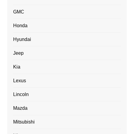
GMC
Honda
Hyundai
Jeep
Kia
Lexus
Lincoln
Mazda
Mitsubishi