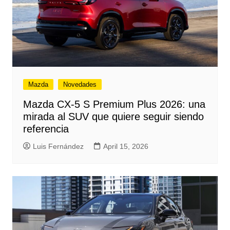
Mazda
Novedades
Mazda CX‑5 S Premium Plus 2026: una
mirada al SUV que quiere seguir siendo
referencia
Luis Fernández
April 15, 2026