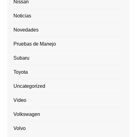
Nissan
Noticias
Novedades
Pruebas de Manejo
Subaru
Toyota
Uncategorized
Video
Volkswagen
Volvo