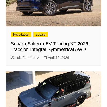
Novedades
Subaru
Subaru Solterra EV Touring XT 2026:
Tracción Integral Symmetrical AWD
Luis Fernández
April 12, 2026