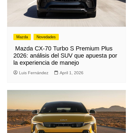
Mazda
Novedades
Mazda CX‑70 Turbo S Premium Plus
2026: análisis del SUV que apuesta por
la experiencia de manejo
Luis Fernández
April 1, 2026