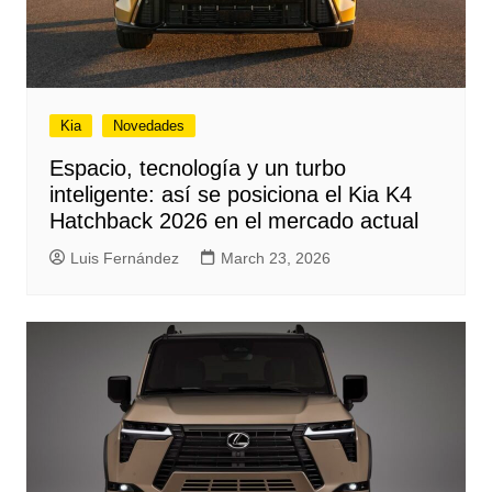
Kia
Novedades
Espacio, tecnología y un turbo
inteligente: así se posiciona el Kia K4
Hatchback 2026 en el mercado actual
Luis Fernández
March 23, 2026