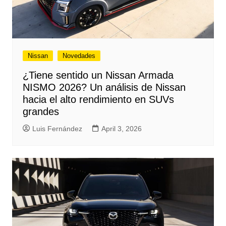
Nissan
Novedades
¿Tiene sentido un Nissan Armada
NISMO 2026? Un análisis de Nissan
hacia el alto rendimiento en SUVs
grandes
Luis Fernández
April 3, 2026