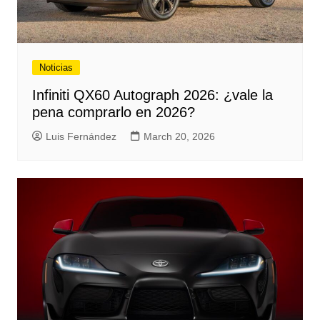
Noticias
Infiniti QX60 Autograph 2026: ¿vale la
pena comprarlo en 2026?
Luis Fernández
March 20, 2026