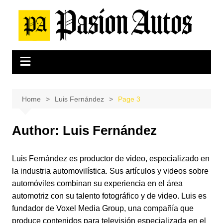
Skip
to
content
Home
Luis Fernández
Page 3
Author:
Luis Fernández
Luis Fernández es productor de video, especializado en
la industria automovilística. Sus artículos y videos sobre
automóviles combinan su experiencia en el área
automotriz con su talento fotográfico y de video. Luis es
fundador de Voxel Media Group, una compañía que
produce contenidos para televisión especializada en el