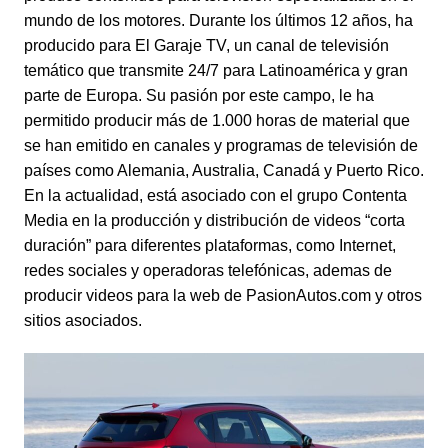
mundo de los motores. Durante los últimos 12 años, ha
producido para El Garaje TV, un canal de televisión
temático que transmite 24/7 para Latinoamérica y gran
parte de Europa. Su pasión por este campo, le ha
permitido producir más de 1.000 horas de material que
se han emitido en canales y programas de televisión de
países como Alemania, Australia, Canadá y Puerto Rico.
En la actualidad, está asociado con el grupo Contenta
Media en la producción y distribución de videos “corta
duración” para diferentes plataformas, como Internet,
redes sociales y operadoras telefónicas, ademas de
producir videos para la web de PasionAutos.com y otros
sitios asociados.