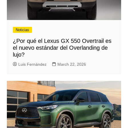
Noticias
¿Por qué el Lexus GX 550 Overtrail es
el nuevo estándar del Overlanding de
lujo?
Luis Fernández
March 22, 2026