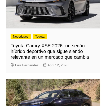
Novedades
Toyota
Toyota Camry XSE 2026: un sedán
híbrido deportivo que sigue siendo
relevante en un mercado que cambia
Luis Fernández
April 12, 2026