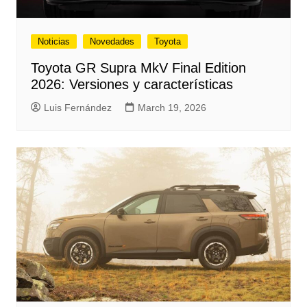
Noticias
Novedades
Toyota
Toyota GR Supra MkV Final Edition
2026: Versiones y características
Luis Fernández
March 19, 2026