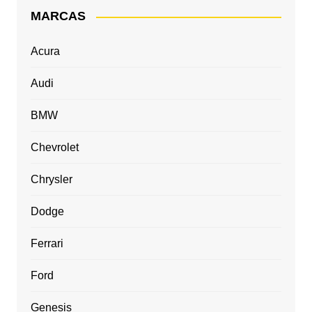
MARCAS
Acura
Audi
BMW
Chevrolet
Chrysler
Dodge
Ferrari
Ford
Genesis